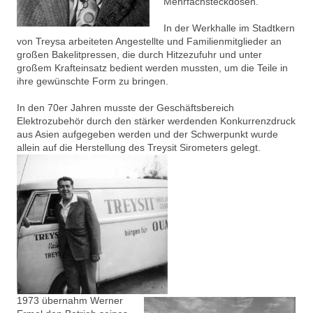
Mehrfachsteckdosen.
In der Werkhalle im Stadtkern
von Treysa arbeiteten Angestellte und Familienmitglieder an
großen Bakelitpressen, die durch Hitzezufuhr und unter
großem Krafteinsatz bedient werden mussten, um die Teile in
ihre gewünschte Form zu bringen.
In den 70er Jahren musste der Geschäftsbereich
Elektrozubehör durch den stärker werdenden Konkurrenzdruck
aus Asien aufgegeben werden und der Schwerpunkt wurde
allein auf die Herstellung des Treysit Sirometers gelegt.
1973 übernahm Werner