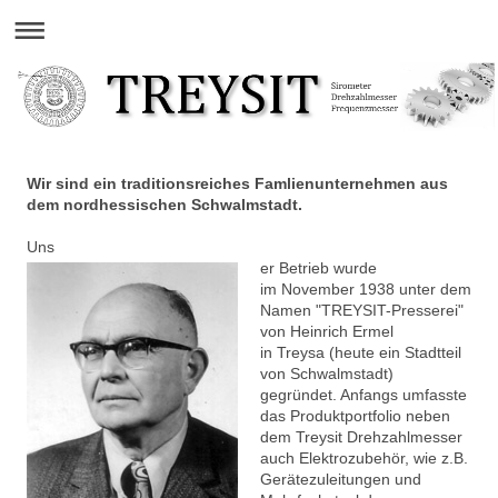
Wir sind ein traditionsreiches Famlienunternehmen aus
dem nordhessischen Schwalmstadt.
Uns
er Betrieb wurde
im November 1938 unter dem
Namen "TREYSIT-Presserei"
von Heinrich Ermel
in Treysa (heute ein Stadtteil
von Schwalmstadt)
gegründet. Anfangs umfasste
das Produktportfolio neben
dem Treysit Drehzahlmesser
auch Elektrozubehör, wie z.B.
Gerätezuleitungen und